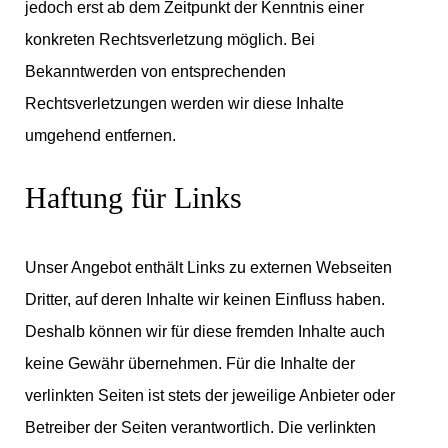
jedoch erst ab dem Zeitpunkt der Kenntnis einer
konkreten Rechtsverletzung möglich. Bei
Bekanntwerden von entsprechenden
Rechtsverletzungen werden wir diese Inhalte
umgehend entfernen.
Haftung für Links
Unser Angebot enthält Links zu externen Webseiten
Dritter, auf deren Inhalte wir keinen Einfluss haben.
Deshalb können wir für diese fremden Inhalte auch
keine Gewähr übernehmen. Für die Inhalte der
verlinkten Seiten ist stets der jeweilige Anbieter oder
Betreiber der Seiten verantwortlich. Die verlinkten