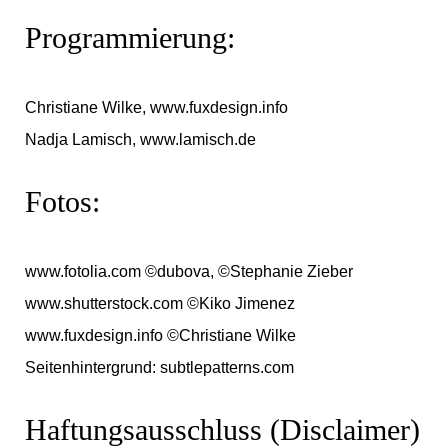
Programmierung:
Christiane Wilke,
www.fuxdesign.info
Nadja Lamisch,
www.lamisch.de
Fotos:
www.fotolia.com
©dubova, ©Stephanie Zieber
www.shutterstock.com
©Kiko Jimenez
www.fuxdesign.info
©Christiane Wilke
Seitenhintergrund:
subtlepatterns.com
Haftungsausschluss (Disclaimer)