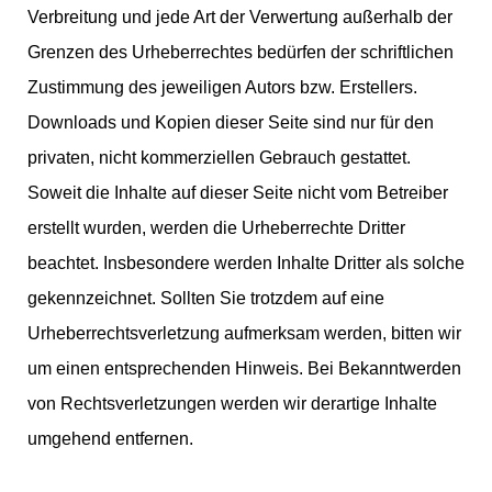
Verbreitung und jede Art der Verwertung außerhalb der
Grenzen des Urheberrechtes bedürfen der schriftlichen
Zustimmung des jeweiligen Autors bzw. Erstellers.
Downloads und Kopien dieser Seite sind nur für den
privaten, nicht kommerziellen Gebrauch gestattet.
Soweit die Inhalte auf dieser Seite nicht vom Betreiber
erstellt wurden, werden die Urheberrechte Dritter
beachtet. Insbesondere werden Inhalte Dritter als solche
gekennzeichnet. Sollten Sie trotzdem auf eine
Urheberrechtsverletzung aufmerksam werden, bitten wir
um einen entsprechenden Hinweis. Bei Bekanntwerden
von Rechtsverletzungen werden wir derartige Inhalte
umgehend entfernen.