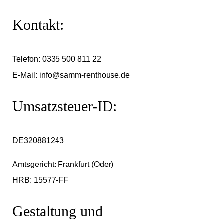
Kontakt:
Telefon: 0335 500 811 22
E-Mail:
info@samm-renthouse.de
Umsatzsteuer-ID:
DE320881243
Amtsgericht: Frankfurt (Oder)
HRB: 15577-FF
Gestaltung und