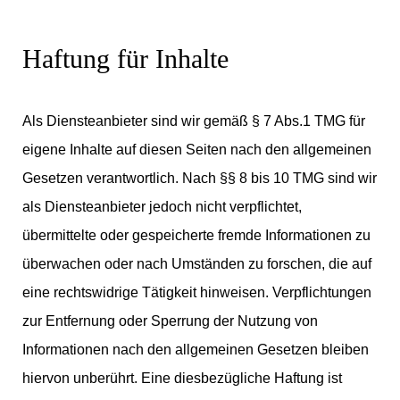
Haftung für Inhalte
Als Diensteanbieter sind wir gemäß § 7 Abs.1 TMG für
eigene Inhalte auf diesen Seiten nach den allgemeinen
Gesetzen verantwortlich. Nach §§ 8 bis 10 TMG sind wir
als Diensteanbieter jedoch nicht verpflichtet,
übermittelte oder gespeicherte fremde Informationen zu
überwachen oder nach Umständen zu forschen, die auf
eine rechtswidrige Tätigkeit hinweisen. Verpflichtungen
zur Entfernung oder Sperrung der Nutzung von
Informationen nach den allgemeinen Gesetzen bleiben
hiervon unberührt. Eine diesbezügliche Haftung ist