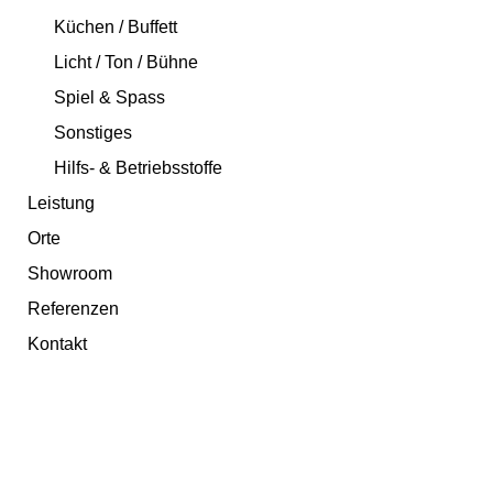
Küchen / Buffett
Licht / Ton / Bühne
Spiel & Spass
Sonstiges
Hilfs- & Betriebsstoffe
Leistung
Orte
Showroom
Referenzen
Kontakt