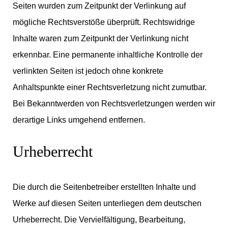
Seiten wurden zum Zeitpunkt der Verlinkung auf
mögliche Rechtsverstöße überprüft. Rechtswidrige
Inhalte waren zum Zeitpunkt der Verlinkung nicht
erkennbar. Eine permanente inhaltliche Kontrolle der
verlinkten Seiten ist jedoch ohne konkrete
Anhaltspunkte einer Rechtsverletzung nicht zumutbar.
Bei Bekanntwerden von Rechtsverletzungen werden wir
derartige Links umgehend entfernen.
Urheberrecht
Die durch die Seitenbetreiber erstellten Inhalte und
Werke auf diesen Seiten unterliegen dem deutschen
Urheberrecht. Die Vervielfältigung, Bearbeitung,