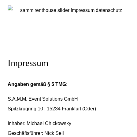
Impressum
Angaben gemäß § 5 TMG:
S.A.M.M. Event Solutions GmbH
Spitzkrugring 10 | 15234 Frankfurt (Oder)
Inhaber: Michael Chickowsky
Geschäftsführer: Nick Sell