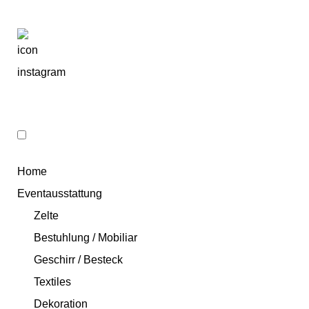
Home
Eventausstattung
Zelte
Bestuhlung / Mobiliar
Geschirr / Besteck
Textiles
Dekoration