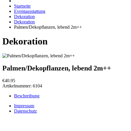
Startseite
Eventausstattung
Dekoration
Dekoration
Palmen/Dekopflanzen, lebend 2m++
Dekoration
Palmen/Dekopflanzen, lebend 2m++
€40.95
Artikelnummer:
6104
Beschreibung
Impressum
Datenschutz