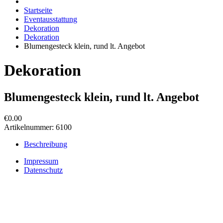
Startseite
Eventausstattung
Dekoration
Dekoration
Blumengesteck klein, rund lt. Angebot
Dekoration
Blumengesteck klein, rund lt. Angebot
€0.00
Artikelnummer:
6100
Beschreibung
Impressum
Datenschutz