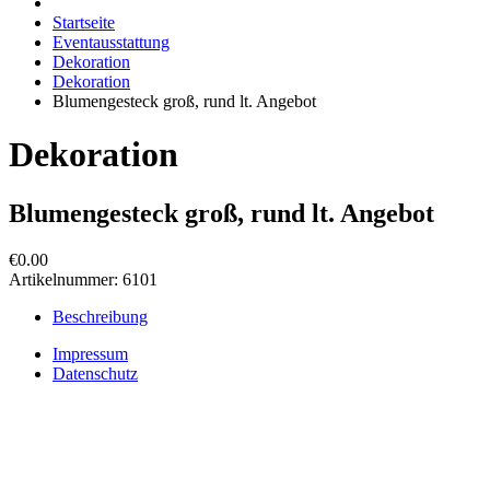
Startseite
Eventausstattung
Dekoration
Dekoration
Blumengesteck groß, rund lt. Angebot
Dekoration
Blumengesteck groß, rund lt. Angebot
€0.00
Artikelnummer:
6101
Beschreibung
Impressum
Datenschutz