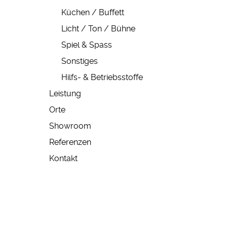
Küchen / Buffett
Licht / Ton / Bühne
Spiel & Spass
Sonstiges
Hilfs- & Betriebsstoffe
Leistung
Orte
Showroom
Referenzen
Kontakt