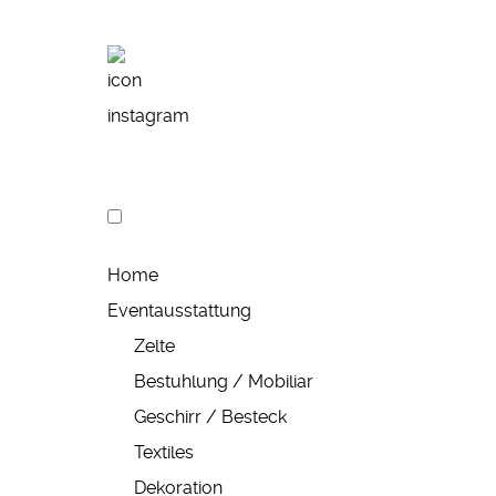
Home
Eventausstattung
Zelte
Bestuhlung / Mobiliar
Geschirr / Besteck
Textiles
Dekoration