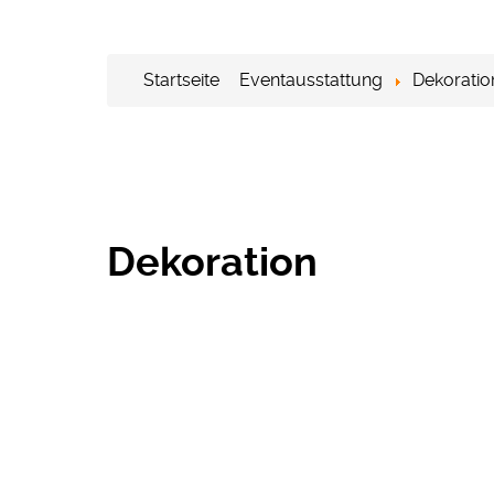
Startseite
Eventausstattung
Dekoratio
Dekoration